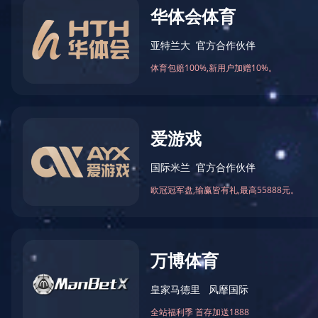
坚持以“专业成就品质、服务铸造竞争力”为理念