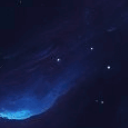
产品类别：
三相变压器
产品类别
产品名称：SSG系列三相伺服变压器
产品名称
流）
注重产品开发、研制的同时，不断加强质量管理
荣誉资质