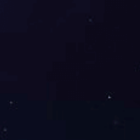
查看更多 +