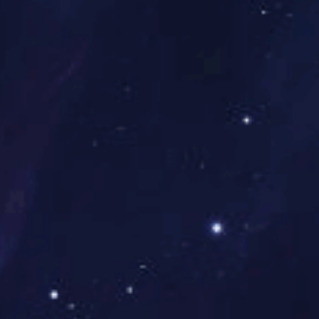
逆变器，电机启动柜等产品
环形绕线机、扁线立绕机、R型绕线机、数控雕刻机、真空压力浸烤机、全