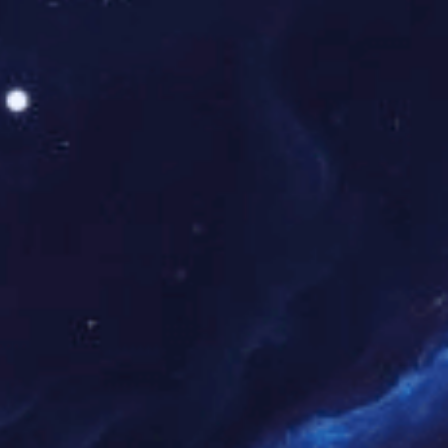
：
稳压器
产品类别：
电抗器
：TND系列单相稳压器
产品名称：KSG系列输出电抗器