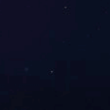
专业生产单、三相变压器，稳压器，调压器，电
抗…
专业生产单、三相变压器，稳压器，调压器，电抗器，
充电器，逆变器，电机启动柜等产品
查看更多 +
专业生产单、三相变压器，稳压器，调压器，电抗…
专业生产单、三相变压器，稳压器，调压器，电抗…
式…
公司在注重产品开发、研制的同时，不断加强质量…
公司在注重产品开发、研制的同时，不断加强质量…
信誉为
公司在注重产品开发、研制的同时，不断加强质量…